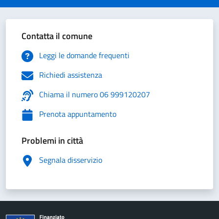
Contatta il comune
Leggi le domande frequenti
Richiedi assistenza
Chiama il numero 06 999120207
Prenota appuntamento
Problemi in città
Segnala disservizio