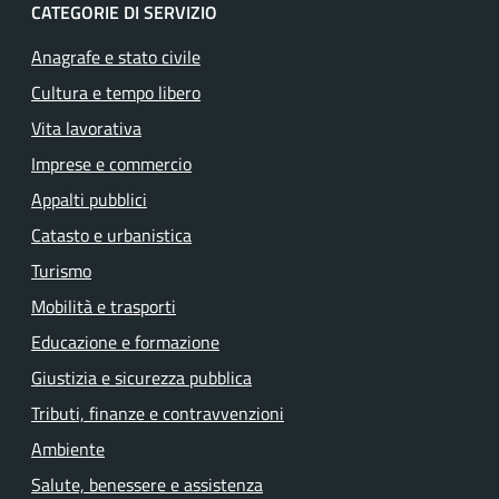
CATEGORIE DI SERVIZIO
Anagrafe e stato civile
Cultura e tempo libero
Vita lavorativa
Imprese e commercio
Appalti pubblici
Catasto e urbanistica
Turismo
Mobilità e trasporti
Educazione e formazione
Giustizia e sicurezza pubblica
Tributi, finanze e contravvenzioni
Ambiente
Salute, benessere e assistenza