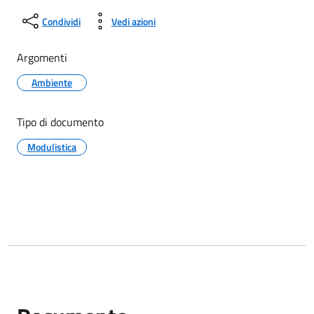
Condividi
Vedi azioni
Argomenti
Ambiente
Tipo di documento
Modulistica