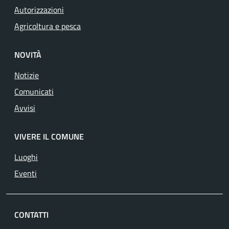
Autorizzazioni
Agricoltura e pesca
NOVITÀ
Notizie
Comunicati
Avvisi
VIVERE IL COMUNE
Luoghi
Eventi
CONTATTI