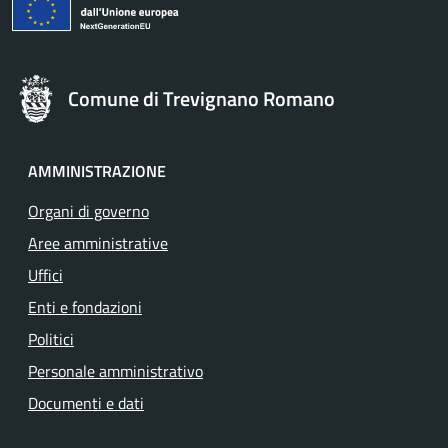
Comune di Trevignano Romano
AMMINISTRAZIONE
Organi di governo
Aree amministrative
Uffici
Enti e fondazioni
Politici
Personale amministrativo
Documenti e dati