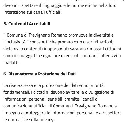
devono rispettare il linguaggio e le norme etiche nella loro
interazione sui canali ufficiali.
5. Contenuti Accettabili
Il Comune di Trevignano Romano promuove la diversità e
l'inclusività. I contenuti che promuovono discriminazioni,
violenza o contenuti inappropriati saranno rimossi. I cittadini
sono incoraggiati a segnalare eventuali contenuti offensivi o
inadatti.
6. Riservatezza e Protezione dei Dati
La riservatezza e la protezione dei dati sono priorità
fondamentali. I cittadini devono evitare la divulgazione di
informazioni personali sensibili tramite i canali di
comunicazione ufficiali. Il Comune di Trevignano Romano si
impegna a proteggere le informazioni personali e a rispettare
le normative sulla privacy.