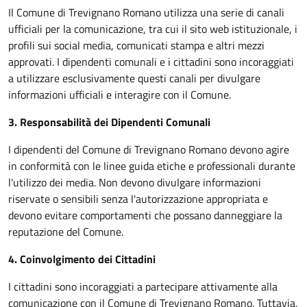
Il Comune di Trevignano Romano utilizza una serie di canali
ufficiali per la comunicazione, tra cui il sito web istituzionale, i
profili sui social media, comunicati stampa e altri mezzi
approvati. I dipendenti comunali e i cittadini sono incoraggiati
a utilizzare esclusivamente questi canali per divulgare
informazioni ufficiali e interagire con il Comune.
3. Responsabilità dei Dipendenti Comunali
I dipendenti del Comune di Trevignano Romano devono agire
in conformità con le linee guida etiche e professionali durante
l'utilizzo dei media. Non devono divulgare informazioni
riservate o sensibili senza l'autorizzazione appropriata e
devono evitare comportamenti che possano danneggiare la
reputazione del Comune.
4. Coinvolgimento dei Cittadini
I cittadini sono incoraggiati a partecipare attivamente alla
comunicazione con il Comune di Trevignano Romano. Tuttavia,