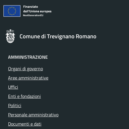
Comune di Trevignano Romano
AMMINISTRAZIONE
Organi di governo
Aree amministrative
Uffici
Enti e fondazioni
Politici
Personale amministrativo
Documenti e dati