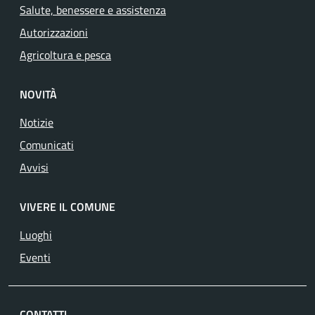
Salute, benessere e assistenza
Autorizzazioni
Agricoltura e pesca
NOVITÀ
Notizie
Comunicati
Avvisi
VIVERE IL COMUNE
Luoghi
Eventi
CONTATTI