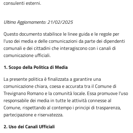
consulenti esterni.
Ultimo Aggiornamento: 21/02/2025
Questo documento stabilisce le linee guida e le regole per
l'uso dei media e delle comunicazioni da parte dei dipendenti
comunali e dei cittadini che interagiscono con i canali di
comunicazione ufficiali.
1. Scopo della Politica di Media
La presente politica è finalizzata a garantire una
comunicazione chiara, coesa e accurata tra il Comune di
Trevignano Romano e la comunità locale. Essa promuove l'uso
responsabile dei media in tutte le attività connesse al
Comune, rispettando al contempo i principi di trasparenza,
partecipazione e riservatezza.
2. Uso dei Canali Ufficiali