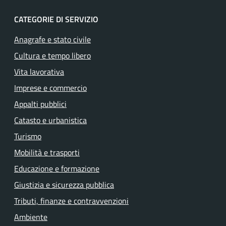
CATEGORIE DI SERVIZIO
Anagrafe e stato civile
Cultura e tempo libero
Vita lavorativa
Imprese e commercio
Appalti pubblici
Catasto e urbanistica
Turismo
Mobilità e trasporti
Educazione e formazione
Giustizia e sicurezza pubblica
Tributi, finanze e contravvenzioni
Ambiente