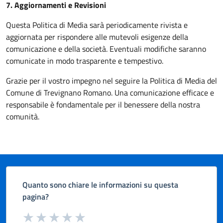
7. Aggiornamenti e Revisioni
Questa Politica di Media sarà periodicamente rivista e
aggiornata per rispondere alle mutevoli esigenze della
comunicazione e della società. Eventuali modifiche saranno
comunicate in modo trasparente e tempestivo.
Grazie per il vostro impegno nel seguire la Politica di Media del
Comune di Trevignano Romano. Una comunicazione efficace e
responsabile è fondamentale per il benessere della nostra
comunità.
Quanto sono chiare le informazioni su questa
pagina?
Valuta da 1 a 5 stelle la pagina