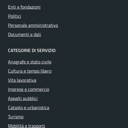
Enti e fondazioni
Politici
Personale amministrativo
Documenti e dati
CATEGORIE DI SERVIZIO
Anagrafe e stato civile
Cultura e tempo libero
Vita lavorativa
Imprese e commercio
Appalti pubblici
Catasto e urbanistica
Turismo
Mobilità e trasporti