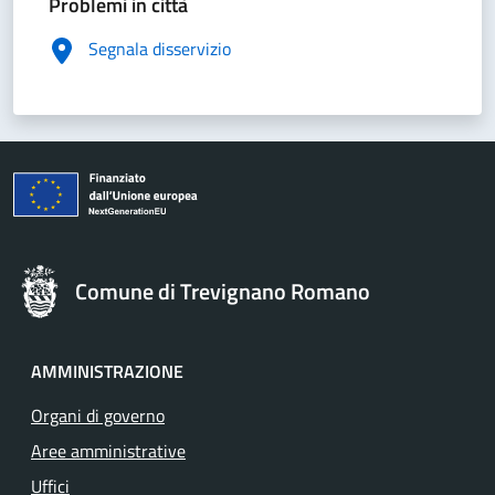
Problemi in città
Segnala disservizio
Comune di Trevignano Romano
AMMINISTRAZIONE
Organi di governo
Aree amministrative
Uffici