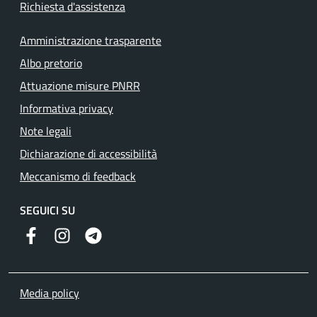
Richiesta d'assistenza
Amministrazione trasparente
Albo pretorio
Attuazione misure PNRR
Informativa privacy
Note legali
Dichiarazione di accessibilità
Meccanismo di feedback
SEGUICI SU
Facebook
Instagram
Telegram
Media policy