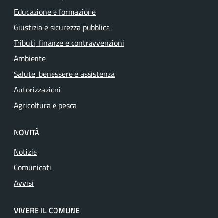
Educazione e formazione
Giustizia e sicurezza pubblica
Tributi, finanze e contravvenzioni
Ambiente
Salute, benessere e assistenza
Autorizzazioni
Agricoltura e pesca
NOVITÀ
Notizie
Comunicati
Avvisi
VIVERE IL COMUNE