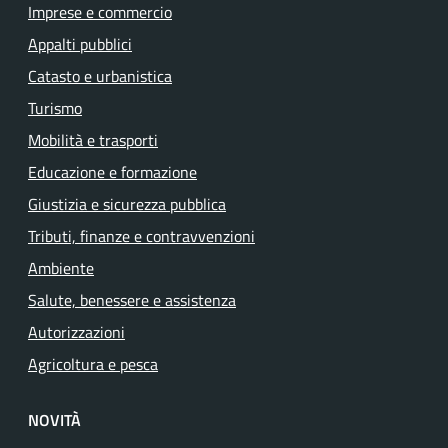
Imprese e commercio
Appalti pubblici
Catasto e urbanistica
Turismo
Mobilità e trasporti
Educazione e formazione
Giustizia e sicurezza pubblica
Tributi, finanze e contravvenzioni
Ambiente
Salute, benessere e assistenza
Autorizzazioni
Agricoltura e pesca
NOVITÀ