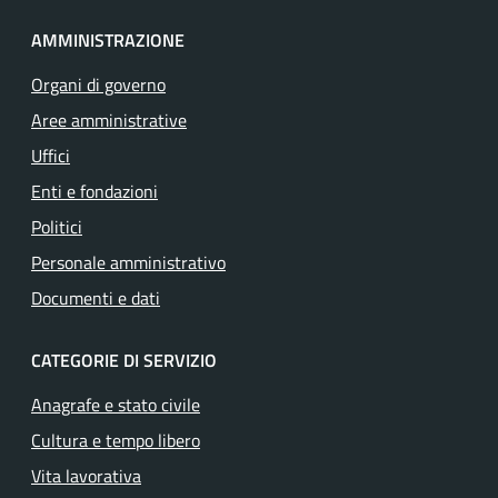
AMMINISTRAZIONE
Organi di governo
Aree amministrative
Uffici
Enti e fondazioni
Politici
Personale amministrativo
Documenti e dati
CATEGORIE DI SERVIZIO
Anagrafe e stato civile
Cultura e tempo libero
Vita lavorativa