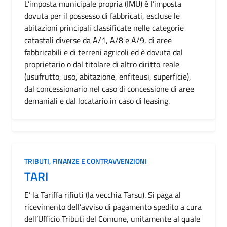
L’imposta municipale propria (IMU) è l’imposta
dovuta per il possesso di fabbricati, escluse le
abitazioni principali classificate nelle categorie
catastali diverse da A/1, A/8 e A/9, di aree
fabbricabili e di terreni agricoli ed è dovuta dal
proprietario o dal titolare di altro diritto reale
(usufrutto, uso, abitazione, enfiteusi, superficie),
dal concessionario nel caso di concessione di aree
demaniali e dal locatario in caso di leasing.
TRIBUTI, FINANZE E CONTRAVVENZIONI
TARI
E’ la Tariffa rifiuti (la vecchia Tarsu). Si paga al
ricevimento dell’avviso di pagamento spedito a cura
dell’Ufficio Tributi del Comune, unitamente al quale