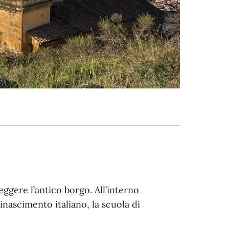
ggere l’antico borgo. All’interno
inascimento italiano, la scuola di