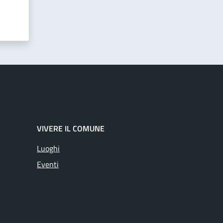
VIVERE IL COMUNE
Luoghi
Eventi