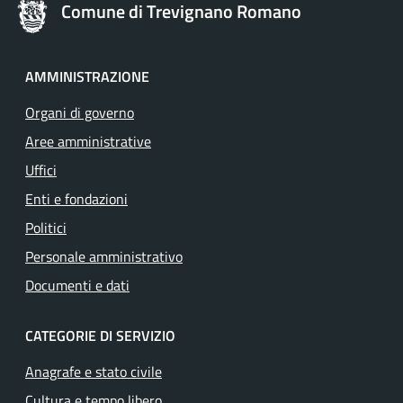
Comune di Trevignano Romano
AMMINISTRAZIONE
Organi di governo
Aree amministrative
Uffici
Enti e fondazioni
Politici
Personale amministrativo
Documenti e dati
CATEGORIE DI SERVIZIO
Anagrafe e stato civile
Cultura e tempo libero