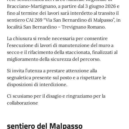
Bracciano-Martignano, a partire dal 3 giugno 2026 e
fino al termine dei lavori sarà interdetto al transito il
sentiero CAI 269 “Via San Bernardino di Malpasso”, in
località San Bernardino – Trevignano Romano.
La chiusura si rende necessaria per consentire
l’esecuzione di lavori di manutenzione del muro a
secco e il rifacimento della staccionata, finalizzati al
miglioramento della sicurezza del percorso.
Si invita l’utenza a prestare attenzione alla
segnaletica presente sul posto e a rispettare le
disposizioni di interdizione.
Ci scusiamo per il disagio e ringraziamo per la
collaborazione
Galleria di immagini
sentiero del Malpasso