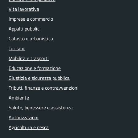
Vita lavorativa
Imprese e commercio
Appalti pubblici
Catasto e urbanistica
Turismo
Mobilità e trasporti
Educazione e formazione
Giustizia e sicurezza pubblica
Tributi, finanze e contravvenzioni
Ambiente
Salute, benessere e assistenza
Autorizzazioni
Agricoltura e pesca