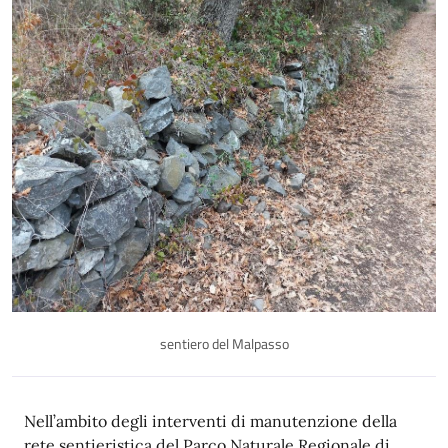
sentiero del Malpasso
Descrizione
Nell’ambito degli interventi di manutenzione della
rete sentieristica del Parco Naturale Regionale di