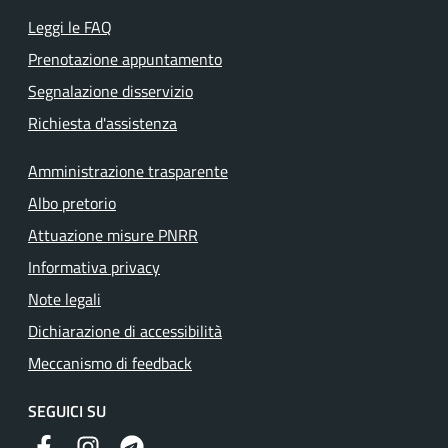
Leggi le FAQ
Prenotazione appuntamento
Segnalazione disservizio
Richiesta d'assistenza
Amministrazione trasparente
Albo pretorio
Attuazione misure PNRR
Informativa privacy
Note legali
Dichiarazione di accessibilità
Meccanismo di feedback
SEGUICI SU
Facebook
Instagram
Telegram