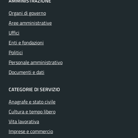
AMMINISTRAZIONE
Organi di governo
Aree amministrative
Uffici
Enti e fondazioni
Politici
Personale amministrativo
Documenti e dati
CATEGORIE DI SERVIZIO
Anagrafe e stato civile
Cultura e tempo libero
Vita lavorativa
Imprese e commercio