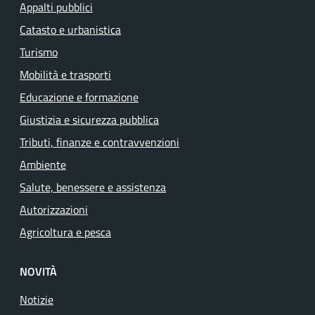
Appalti pubblici
Catasto e urbanistica
Turismo
Mobilità e trasporti
Educazione e formazione
Giustizia e sicurezza pubblica
Tributi, finanze e contravvenzioni
Ambiente
Salute, benessere e assistenza
Autorizzazioni
Agricoltura e pesca
NOVITÀ
Notizie