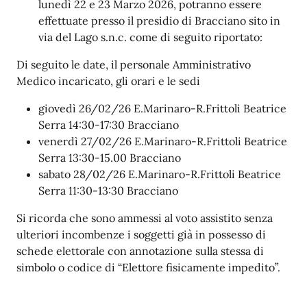
lunedì 22 e 23 Marzo 2026, potranno essere
effettuate presso il presidio di Bracciano sito in
via del Lago s.n.c. come di seguito riportato:
Di seguito le date, il personale Amministrativo
Medico incaricato, gli orari e le sedi
giovedì 26/02/26 E.Marinaro-R.Frittoli Beatrice
Serra 14:30-17:30 Bracciano
venerdì 27/02/26 E.Marinaro-R.Frittoli Beatrice
Serra 13:30-15.00 Bracciano
sabato 28/02/26 E.Marinaro-R.Frittoli Beatrice
Serra 11:30-13:30 Bracciano
Si ricorda che sono ammessi al voto assistito senza
ulteriori incombenze i soggetti già in possesso di
schede elettorale con annotazione sulla stessa di
simbolo o codice di “Elettore fisicamente impedito”.