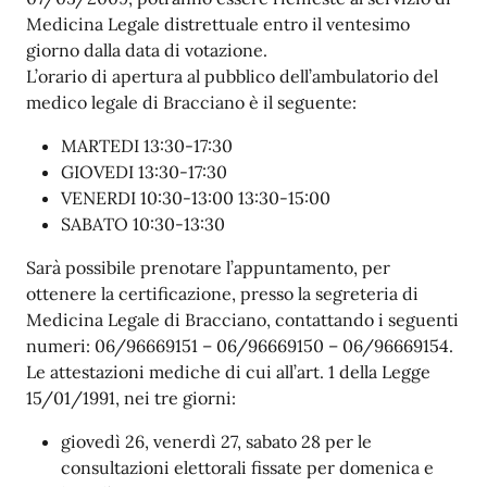
Medicina Legale distrettuale entro il ventesimo
giorno dalla data di votazione.
L’orario di apertura al pubblico dell’ambulatorio del
medico legale di Bracciano è il seguente:
MARTEDI 13:30-17:30
GIOVEDI 13:30-17:30
VENERDI 10:30-13:00 13:30-15:00
SABATO 10:30-13:30
Sarà possibile prenotare l’appuntamento, per
ottenere la certificazione, presso la segreteria di
Medicina Legale di Bracciano, contattando i seguenti
numeri: 06/96669151 – 06/96669150 – 06/96669154.
Le attestazioni mediche di cui all’art. 1 della Legge
15/01/1991, nei tre giorni:
giovedì 26, venerdì 27, sabato 28 per le
consultazioni elettorali fissate per domenica e