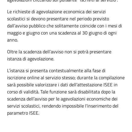
Le richieste di agevolazione economica dei servizi
scolastici si devono presentare nel periodo previsto
dall’avviso pubblico che solitamente coincide con i mesi di
maggio e giugno con una scadenza al 30 giugno di ogni
anno.
Oltre la scadenza dell’avviso non si potrà presentare
istanza di agevolazione.
L’istanza si presenta contestualmente alla fase di
iscrizione online al servizio stesso; durante la compilazione
sarà possibile valorizzare i dati dell’attestazione ISEE in
corso di validità. Tale funzione sarà disabilitata dopo la
scadenza dell’avviso per le agevolazioni economiche dei
servizi scolastici, rendendo impossibile l’inserimento del
parametro ISEE.