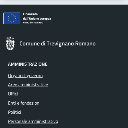
Comune di Trevignano Romano
AMMINISTRAZIONE
Organi di governo
Aree amministrative
Uffici
Enti e fondazioni
Politici
Personale amministrativo