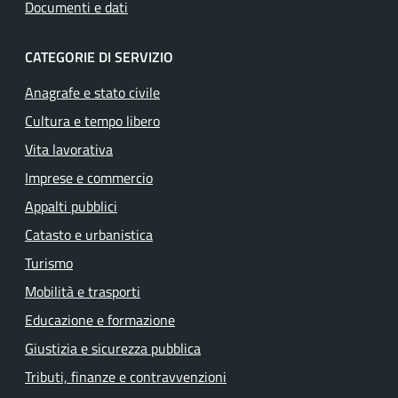
Documenti e dati
CATEGORIE DI SERVIZIO
Anagrafe e stato civile
Cultura e tempo libero
Vita lavorativa
Imprese e commercio
Appalti pubblici
Catasto e urbanistica
Turismo
Mobilità e trasporti
Educazione e formazione
Giustizia e sicurezza pubblica
Tributi, finanze e contravvenzioni