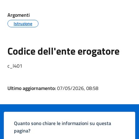
Argomenti
Istruzione
Codice dell'ente erogatore
c_l401
Ultimo aggiornamento:
07/05/2026, 08:58
Quanto sono chiare le informazioni su questa
pagina?