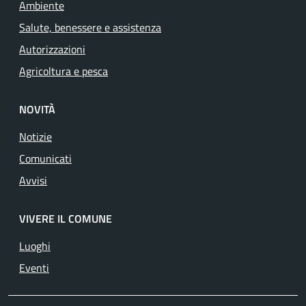
Ambiente
Salute, benessere e assistenza
Autorizzazioni
Agricoltura e pesca
NOVITÀ
Notizie
Comunicati
Avvisi
VIVERE IL COMUNE
Luoghi
Eventi