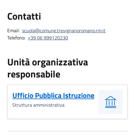
Contatti
Email:
scuola@comune.trevignanoromano.rm.it
Telefono:
+39 06 999120230
Unità organizzativa
responsabile
Ufficio Pubblica Istruzione
Struttura amministrativa