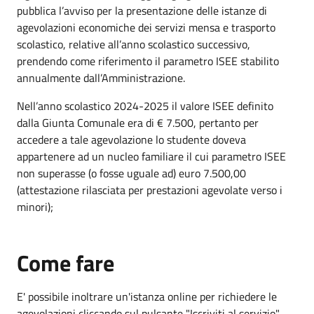
pubblica l’avviso per la presentazione delle istanze di
agevolazioni economiche dei servizi mensa e trasporto
scolastico, relative all’anno scolastico successivo,
prendendo come riferimento il parametro ISEE stabilito
annualmente dall’Amministrazione.
Nell’anno scolastico 2024-2025 il valore ISEE definito
dalla Giunta Comunale era di € 7.500, pertanto per
accedere a tale agevolazione lo studente doveva
appartenere ad un nucleo familiare il cui parametro ISEE
non superasse (o fosse uguale ad) euro 7.500,00
(attestazione rilasciata per prestazioni agevolate verso i
minori);
Come fare
E' possibile inoltrare un'istanza online per richiedere le
agevolazioni cliccando sul pulsante "Iscriviti al servizio".