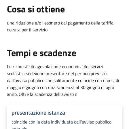
Cosa si ottiene
una riduzione e/o l'esonero dal pagamento della tariffa
dovuta per il servizio
Tempi e scadenze
Le richieste di agevolazione economica dei servizi
scolastici si devono presentare nel periodo previsto
dall’avviso pubblico che solitamente coincide con i mesi di
maggio e giugno con una scadenza al 30 giugno di ogni
anno. Oltre la scadenza dell’avviso n
presentazione istanza
coincide con la data individuata dall'avviso pubblico
annuale