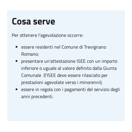
Cosa serve
Per ottenere l'agevolazione occorre:
essere residenti nel Comune di Trevignano
Romano;
presentare un'attestazione ISEE con un importo
inferiore o uguale al valore definito dalla Giunta
Comunale (l’ISEE deve essere rilasciato per
prestazioni agevolate verso i minorenni);
essere in regola con i pagamenti del servizio degli
anni precedenti.