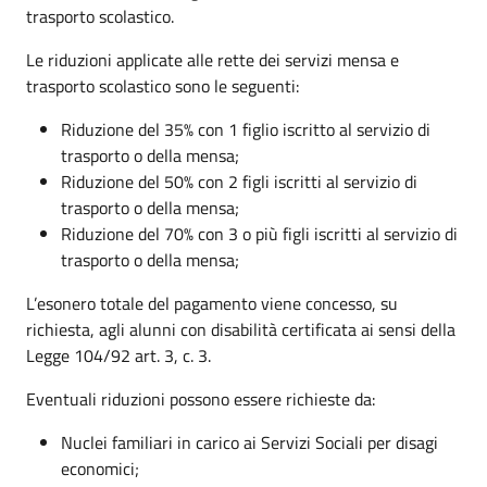
trasporto scolastico.
Le riduzioni applicate alle rette dei servizi mensa e
trasporto scolastico sono le seguenti:
Riduzione del 35% con 1 figlio iscritto al servizio di
trasporto o della mensa;
Riduzione del 50% con 2 figli iscritti al servizio di
trasporto o della mensa;
Riduzione del 70% con 3 o più figli iscritti al servizio di
trasporto o della mensa;
L’esonero totale del pagamento viene concesso, su
richiesta, agli alunni con disabilità certificata ai sensi della
Legge 104/92 art. 3, c. 3.
Eventuali riduzioni possono essere richieste da:
Nuclei familiari in carico ai Servizi Sociali per disagi
economici;