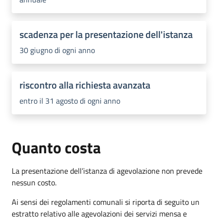
scadenza per la presentazione dell'istanza
30 giugno di ogni anno
riscontro alla richiesta avanzata
entro il 31 agosto di ogni anno
Quanto costa
La presentazione dell’istanza di agevolazione non prevede
nessun costo.
Ai sensi dei regolamenti comunali si riporta di seguito un
estratto relativo alle agevolazioni dei servizi mensa e