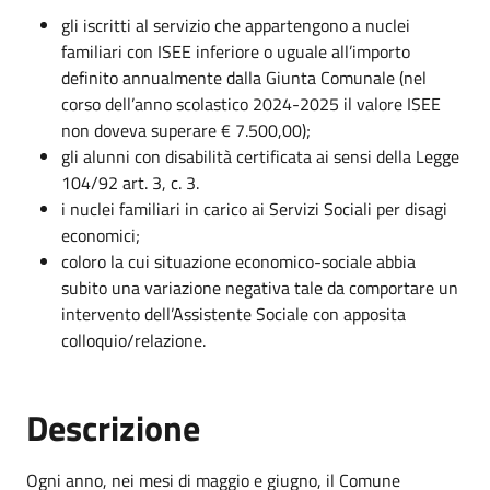
gli
iscritti al servizio che appartengono a nuclei
familiari con ISEE inferiore o uguale all’importo
definito annualmente dalla Giunta Comunale (nel
corso dell’anno scolastico 2024-2025 il valore ISEE
non doveva superare € 7.500,00);
gli alunni con disabilità certificata ai sensi della Legge
104/92 art. 3, c. 3.
i nuclei familiari in carico ai Servizi Sociali per disagi
economici;
coloro la cui situazione economico-sociale abbia
subito una variazione negativa tale da comportare un
intervento dell’Assistente Sociale con apposita
colloquio/relazione.
Descrizione
Ogni anno, nei mesi di maggio e giugno, il Comune