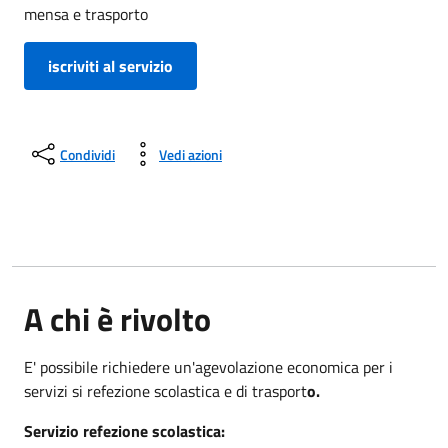
mensa e trasporto
iscriviti al servizio
Condividi
Vedi azioni
A chi è rivolto
E' possibile richiedere un'agevolazione economica per i
servizi si refezione scolastica e di trasport
o.
Servizio refezione scolastica: