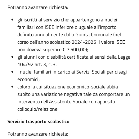
Potranno avanzare richiesta:
gli
iscritti al servizio che: appartengono a nuclei
familiari con ISEE inferiore o uguale all’importo
definito annualmente dalla Giunta Comunale (nel
corso dell’anno scolastico 2024-2025 il valore ISEE
non doveva superare € 7.500,00);
gli alunni con disabilità certificata ai sensi della Legge
104/92 art. 3, c. 3.
i nuclei familiari in carico ai Servizi Sociali per disagi
economici;
coloro la cui situazione economico-sociale abbia
subito una variazione negativa tale da comportare un
intervento dell’Assistente Sociale con apposita
colloquio/relazione.
Servizio trasporto scolastico
Potranno avanzare richiesta
: