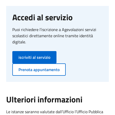
Accedi al servizio
Puoi richiedere l’iscrizione a Agevolazioni servizi
scolastici direttamente online tramite identità
digitale.
iscriviti al servizio
Prenota appuntamento
Ulteriori informazioni
Le istanze saranno valutate dall’Ufficio l’Ufficio Pubblica