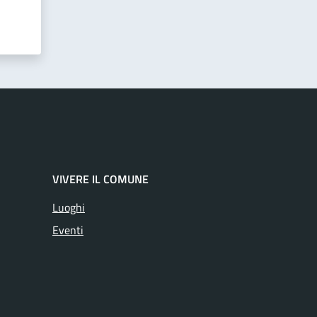
VIVERE IL COMUNE
Luoghi
Eventi