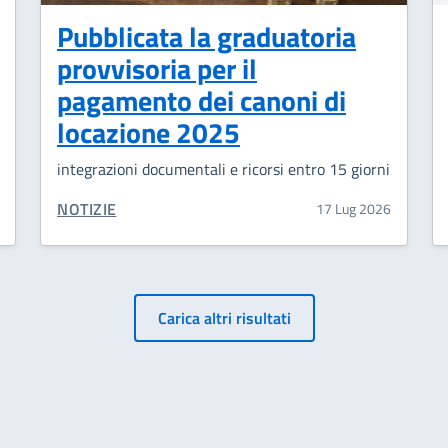
Pubblicata la graduatoria
provvisoria per il
pagamento dei canoni di
locazione 2025
integrazioni documentali e ricorsi entro 15 giorni
CATEGORIA CORRELATA:
NOTIZIE
17 Lug 2026
Carica altri risultati