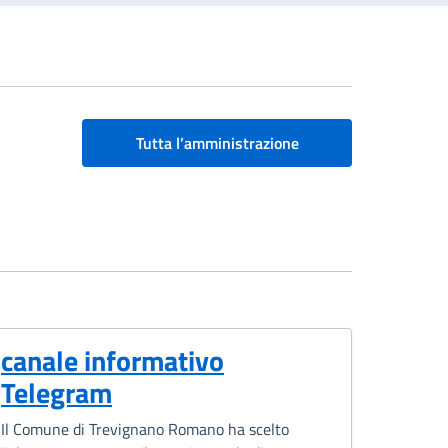
Tutta l’amministrazione
canale informativo
Telegram
Il Comune di Trevignano Romano ha scelto