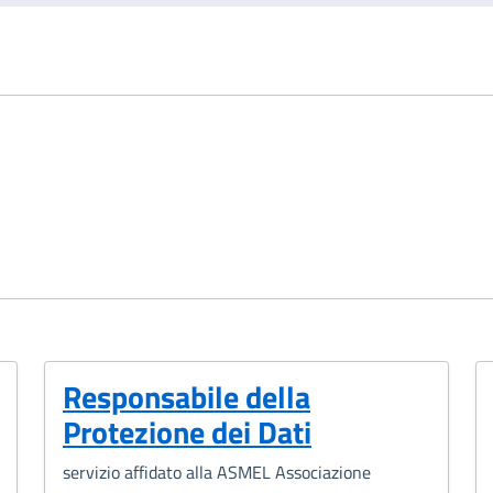
Responsabile della
Protezione dei Dati
servizio affidato alla ASMEL Associazione