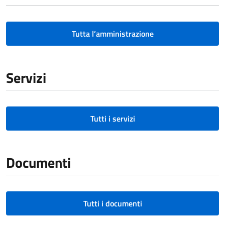
Tutta l’amministrazione
Servizi
Tutti i servizi
Documenti
Tutti i documenti