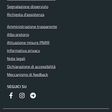
Segnalazione disservizio
Richiesta d'assistenza
Amministrazione trasparente
Albo pretorio
Attuazione misure PNRR
Informativa privacy
Note legali
Dichiarazione di accessibilità
Meccanismo di feedback
SEGUICI SU
Facebook
Instagram
Telegram