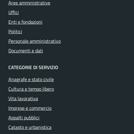
Aree amministrative
Uffici
Enti e fondazioni
Politici
Personale amministrativo
Documenti e dati
CATEGORIE DI SERVIZIO
Anagrafe e stato civile
Cultura e tempo libero
Vita lavorativa
Imprese e commercio
Appalti pubblici
Catasto e urbanistica