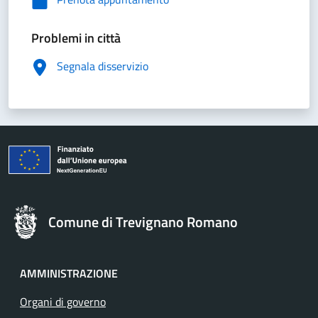
Problemi in città
Segnala disservizio
Comune di Trevignano Romano
AMMINISTRAZIONE
Organi di governo