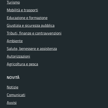
Turismo
Mobilità e trasporti
Educazione e formazione
Giustizia e sicurezza pubblica
Tributi, finanze e contravvenzioni
Ambiente
Salute, benessere e assistenza
Autorizzazioni
Agricoltura e pesca
NOVITÀ
Notizie
Comunicati
Avvisi