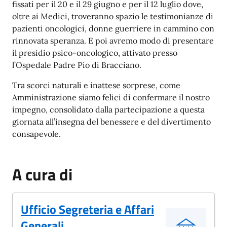
fissati per il 20 e il 29 giugno e per il 12 luglio dove,
oltre ai Medici, troveranno spazio le testimonianze di
pazienti oncologici, donne guerriere in cammino con
rinnovata speranza. E poi avremo modo di presentare
il presidio psico-oncologico, attivato presso
l’Ospedale Padre Pio di Bracciano.
Tra scorci naturali e inattese sorprese, come
Amministrazione siamo felici di confermare il nostro
impegno, consolidato dalla partecipazione a questa
giornata all’insegna del benessere e del divertimento
consapevole.
A cura di
Ufficio Segreteria e Affari
Generali