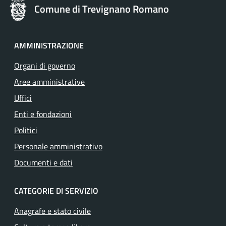
Comune di Trevignano Romano
AMMINISTRAZIONE
Organi di governo
Aree amministrative
Uffici
Enti e fondazioni
Politici
Personale amministrativo
Documenti e dati
CATEGORIE DI SERVIZIO
Anagrafe e stato civile