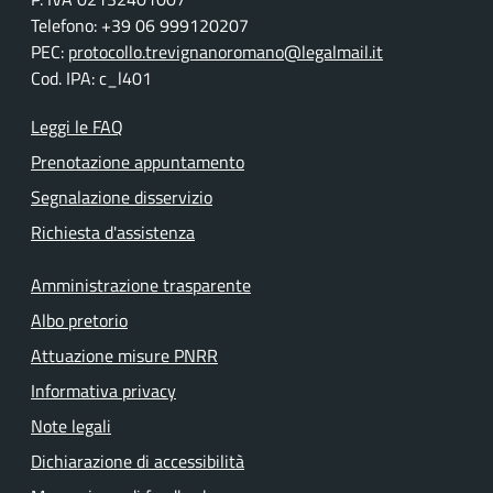
Telefono: +39 06 999120207
PEC:
protocollo.trevignanoromano@legalmail.it
Cod. IPA: c_l401
Leggi le FAQ
Prenotazione appuntamento
Segnalazione disservizio
Richiesta d'assistenza
Amministrazione trasparente
Albo pretorio
Attuazione misure PNRR
Informativa privacy
Note legali
Dichiarazione di accessibilità