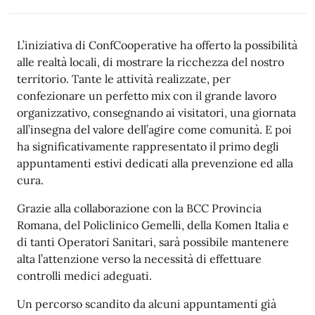
L’iniziativa di ConfCooperative ha offerto la possibilità
alle realtà locali, di mostrare la ricchezza del nostro
territorio. Tante le attività realizzate, per
confezionare un perfetto mix con il grande lavoro
organizzativo, consegnando ai visitatori, una giornata
all’insegna del valore dell’agire come comunità. E poi
ha significativamente rappresentato il primo degli
appuntamenti estivi dedicati alla prevenzione ed alla
cura.
Grazie alla collaborazione con la BCC Provincia
Romana, del Policlinico Gemelli, della Komen Italia e
di tanti Operatori Sanitari, sarà possibile mantenere
alta l’attenzione verso la necessità di effettuare
controlli medici adeguati.
Un percorso scandito da alcuni appuntamenti già