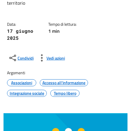
territorio
Data:
Tempo di lettura:
1 min
17 giugno
2025
Condividi
Vedi azioni
Argomenti
Associazioni
Accesso all'informazione
Integrazione sociale
Tempo libero