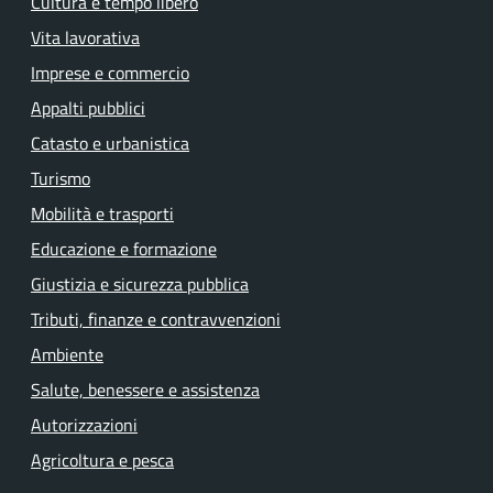
Cultura e tempo libero
Vita lavorativa
Imprese e commercio
Appalti pubblici
Catasto e urbanistica
Turismo
Mobilità e trasporti
Educazione e formazione
Giustizia e sicurezza pubblica
Tributi, finanze e contravvenzioni
Ambiente
Salute, benessere e assistenza
Autorizzazioni
Agricoltura e pesca