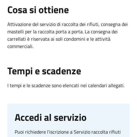
Cosa si ottiene
Attivazione del servizio di raccolta dei rifiuti, consegna dei
mastelli per la raccolta porta a porta. La consegna dei
carrellati è riservata ai soli condomini e le attività
commerciali.
Tempi e scadenze
I tempi e le scadenze sono elencati nei calendari allegati.
Accedi al servizio
Puoi richiedere l’iscrizione a Servizio raccolta rifiuti