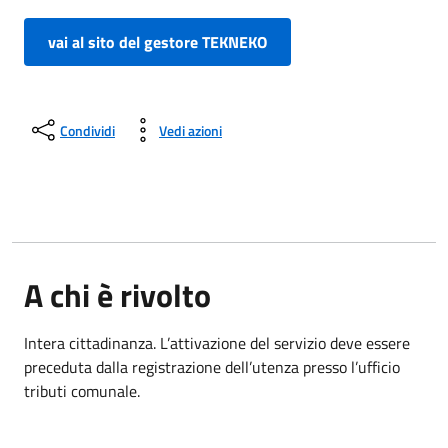
vai al sito del gestore TEKNEKO
Condividi
Vedi azioni
A chi è rivolto
Intera cittadinanza. L’attivazione del servizio deve essere
preceduta dalla registrazione dell’utenza presso l’ufficio
tributi comunale.