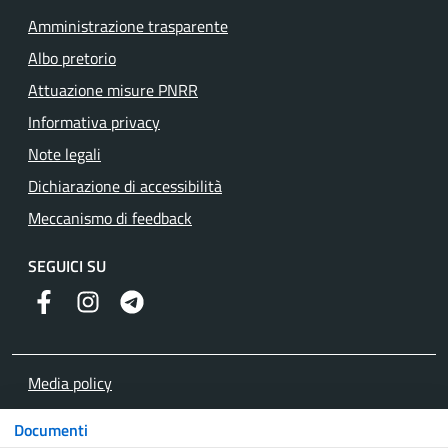
Amministrazione trasparente
Albo pretorio
Attuazione misure PNRR
Informativa privacy
Note legali
Dichiarazione di accessibilità
Meccanismo di feedback
SEGUICI SU
Facebook
Instagram
Telegram
Media policy
Mappa del sito
Documenti