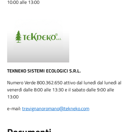
10:00 alle 13:00
TEKNEKO SISTEMI ECOLOGICI S.R.L.
Numero Verde 800.362.650 attivo dal lunedì dal lunedì al
venerdì dalle 8:00 alle 13:30 e il sabato dalle 9:00 alle
13:00
e-mail:
trevignanoromano@tekneko.com