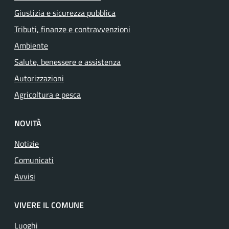
Giustizia e sicurezza pubblica
Tributi, finanze e contravvenzioni
Ambiente
Salute, benessere e assistenza
Autorizzazioni
Agricoltura e pesca
NOVITÀ
Notizie
Comunicati
Avvisi
VIVERE IL COMUNE
Luoghi