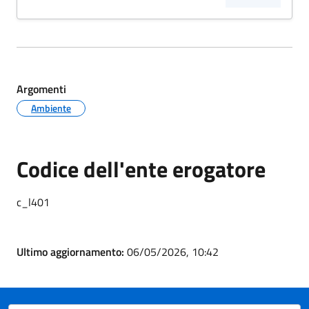
Argomenti
Ambiente
Codice dell'ente erogatore
c_l401
Ultimo aggiornamento:
06/05/2026, 10:42