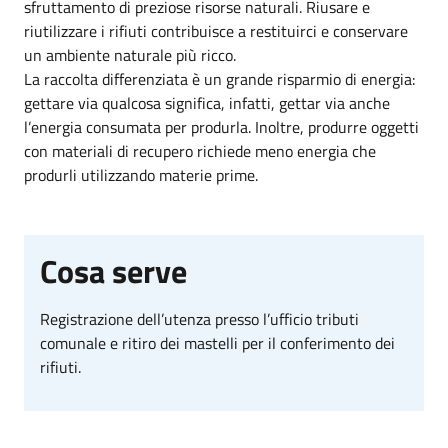
sfruttamento di preziose risorse naturali. Riusare e
riutilizzare i rifiuti contribuisce a restituirci e conservare
un ambiente naturale più ricco.
La raccolta differenziata è un grande risparmio di energia:
gettare via qualcosa significa, infatti, gettar via anche
l’energia consumata per produrla. Inoltre, produrre oggetti
con materiali di recupero richiede meno energia che
produrli utilizzando materie prime.
Cosa serve
Registrazione dell’utenza presso l’ufficio tributi
comunale e ritiro dei mastelli per il conferimento dei
rifiuti.