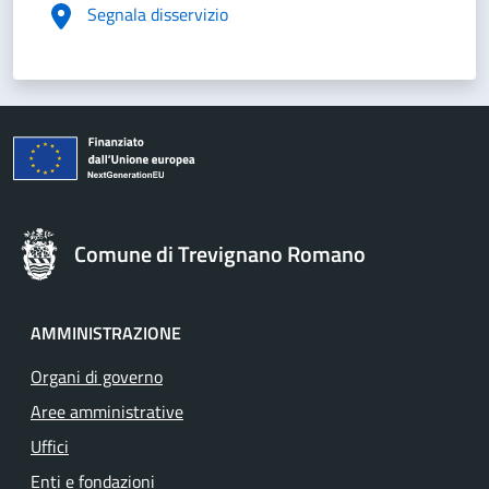
Segnala disservizio
Comune di Trevignano Romano
AMMINISTRAZIONE
Organi di governo
Aree amministrative
Uffici
Enti e fondazioni