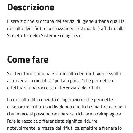
Descrizione
Il servizio che si occupa dei servizi di igiene urbana quali la
raccolta dei rifiuti e lo spazzamento stradale è affidato alla
Società Tekneko Sistemi Ecologici s.r.l.
Come fare
Sul territorio comunale la raccolta dei rifiuti viene svolta
attraverso la modalità “porta a porta “che permette di
effettuare una raccolta differenziata dei rifiuti.
La raccolta differenziata è l'operazione che permette
di separare i rifiuti suddividendo quelli da smaltire da quelli
che invece si possono recuperare, riciclare o reimpiegare.
Fare la raccolta differenziata significa ridurre
notevolmente la massa dei rifiuti da smaltire e frenare lo