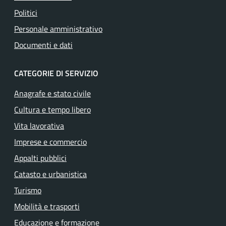
Politici
Personale amministrativo
Documenti e dati
CATEGORIE DI SERVIZIO
Anagrafe e stato civile
Cultura e tempo libero
Vita lavorativa
Imprese e commercio
Appalti pubblici
Catasto e urbanistica
Turismo
Mobilità e trasporti
Educazione e formazione