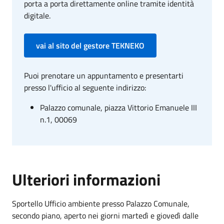
porta a porta direttamente online tramite identità
digitale.
vai al sito del gestore TEKNEKO
Puoi prenotare un appuntamento e presentarti
presso l'ufficio al seguente indirizzo:
Palazzo comunale, piazza Vittorio Emanuele III
n.1, 00069
Ulteriori informazioni
Sportello Ufficio ambiente presso Palazzo Comunale,
secondo piano, aperto nei giorni martedì e giovedì dalle