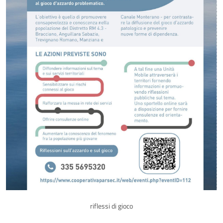
riflessi di gioco