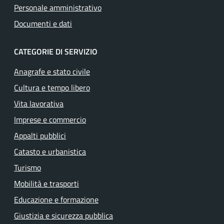
Personale amministrativo
Documenti e dati
CATEGORIE DI SERVIZIO
Anagrafe e stato civile
Cultura e tempo libero
Vita lavorativa
Imprese e commercio
Appalti pubblici
Catasto e urbanistica
Turismo
Mobilità e trasporti
Educazione e formazione
Giustizia e sicurezza pubblica