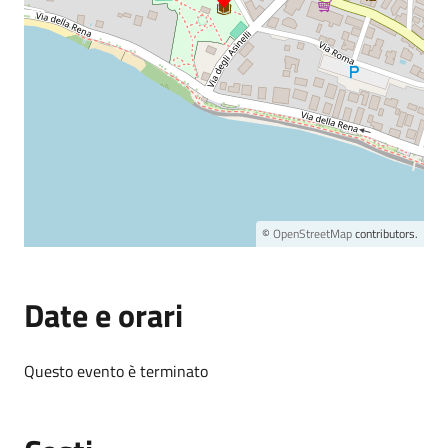
©
OpenStreetMap
contributors.
Date e orari
Questo evento è terminato