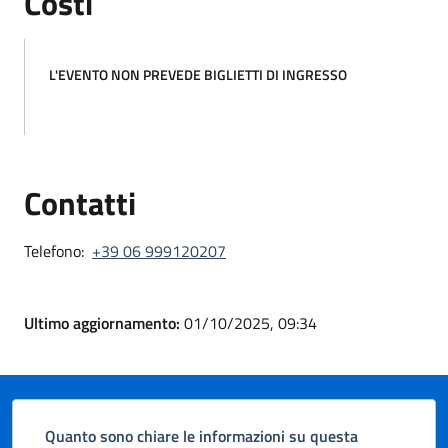
Costi
L'EVENTO NON PREVEDE BIGLIETTI DI INGRESSO
Contatti
Telefono:
+39 06 999120207
Ultimo aggiornamento:
01/10/2025, 09:34
Quanto sono chiare le informazioni su questa