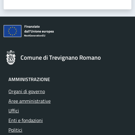
Comune di Trevignano Romano
AMMINISTRAZIONE
Organi di governo
Aree amministrative
Uffici
Enti e fondazioni
Politici