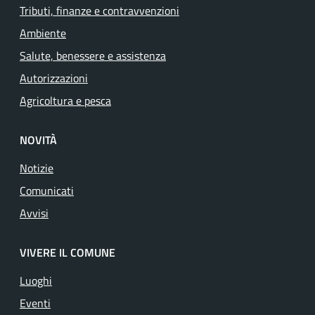
Tributi, finanze e contravvenzioni
Ambiente
Salute, benessere e assistenza
Autorizzazioni
Agricoltura e pesca
NOVITÀ
Notizie
Comunicati
Avvisi
VIVERE IL COMUNE
Luoghi
Eventi