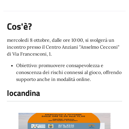
Cos'è?
mercoledì 8 ottobre, dalle ore 10:00, si svolgerà un
incontro presso il Centro Anziani "Anselmo Cecconi"
di Via Francesconi, 1.
Obiettivo: promuovere consapevolezza e
conoscenza dei rischi connessi al gioco, offrendo
supporto anche in modalità online.
locandina